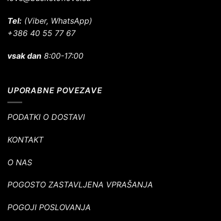
Tel:
(Viber, WhatsApp)
+386 40 55 77 67
vsak dan
8:00-17:00
UPORABNE POVEZAVE
PODATKI O DOSTAVI
KONTAKT
O NAS
POGOSTO ZASTAVLJENA VPRAŠANJA
POGOJI POSLOVANJA